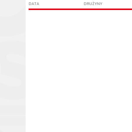
DATA
DRUŻYNY