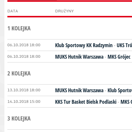
DATA
DRUŻYNY
1 KOLEJKA
06.10.2018 18:00
Klub Sportowy KK Radzymin
-
UKS Tr
06.10.2018 18:00
MUKS Hutnik Warszawa
-
MKS Grójec
2 KOLEJKA
13.10.2018 18:00
MUKS Hutnik Warszawa
-
Klub Sport
14.10.2018 15:00
KKS Tur Basket Bielsk Podlaski
-
MKS G
3 KOLEJKA