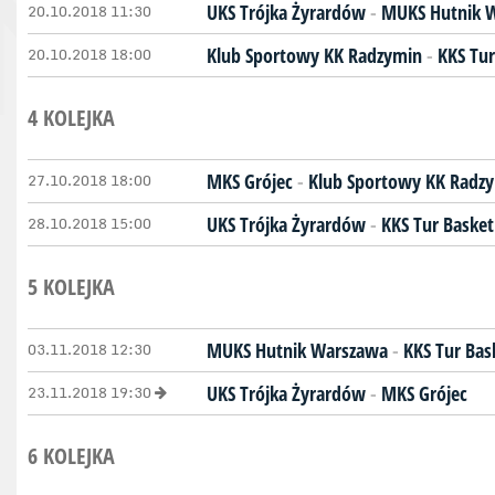
20.10.2018 11:30
UKS Trójka Żyrardów
-
MUKS Hutnik 
20.10.2018 18:00
Klub Sportowy KK Radzymin
-
KKS Tur
4 KOLEJKA
27.10.2018 18:00
MKS Grójec
-
Klub Sportowy KK Radz
28.10.2018 15:00
UKS Trójka Żyrardów
-
KKS Tur Basket
5 KOLEJKA
03.11.2018 12:30
MUKS Hutnik Warszawa
-
KKS Tur Bas
23.11.2018 19:30
UKS Trójka Żyrardów
-
MKS Grójec
6 KOLEJKA