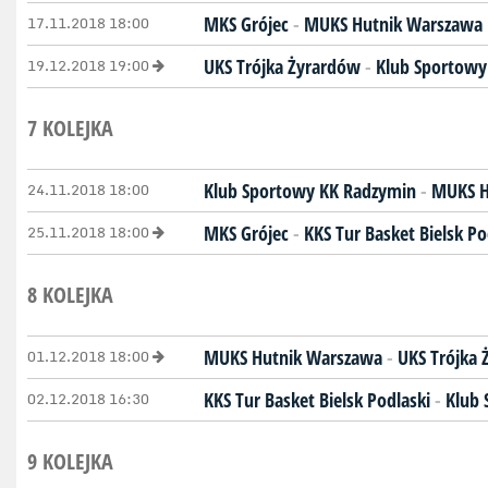
17.11.2018 18:00
MKS Grójec
-
MUKS Hutnik Warszawa
19.12.2018 19:00
UKS Trójka Żyrardów
-
Klub Sportowy
7 KOLEJKA
24.11.2018 18:00
Klub Sportowy KK Radzymin
-
MUKS H
25.11.2018 18:00
MKS Grójec
-
KKS Tur Basket Bielsk Po
8 KOLEJKA
01.12.2018 18:00
MUKS Hutnik Warszawa
-
UKS Trójka
02.12.2018 16:30
KKS Tur Basket Bielsk Podlaski
-
Klub 
9 KOLEJKA