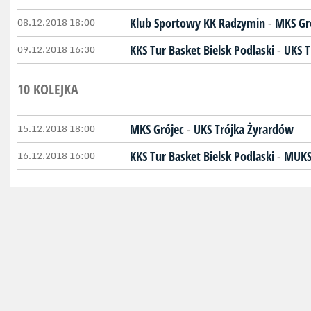
08.12.2018 18:00
Klub Sportowy KK Radzymin
-
MKS Gr
09.12.2018 16:30
KKS Tur Basket Bielsk Podlaski
-
UKS T
10 KOLEJKA
15.12.2018 18:00
MKS Grójec
-
UKS Trójka Żyrardów
16.12.2018 16:00
KKS Tur Basket Bielsk Podlaski
-
MUKS