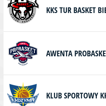
KKS TUR BASKET BI
AWENTA PROBASKE
KLUB SPORTOWY K