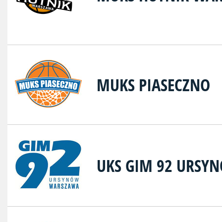
MUKS PIASECZNO
UKS GIM 92 URSY