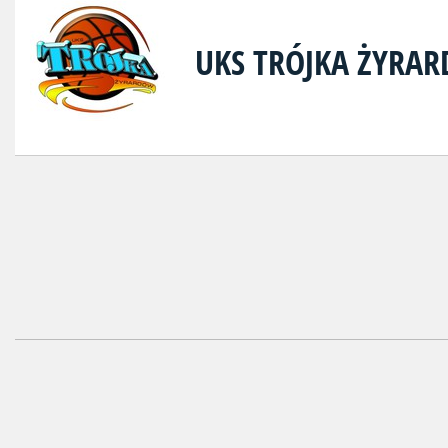
UKS TRÓJKA ŻYRA