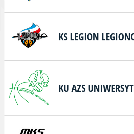
KS LEGION LEGIO
KU AZS UNIWERSY