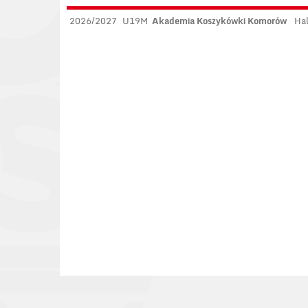
2026/2027
U19M
Akademia Koszykówki Komorów
Hal