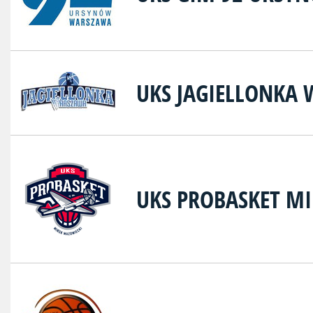
UKS JAGIELLONKA
UKS PROBASKET M