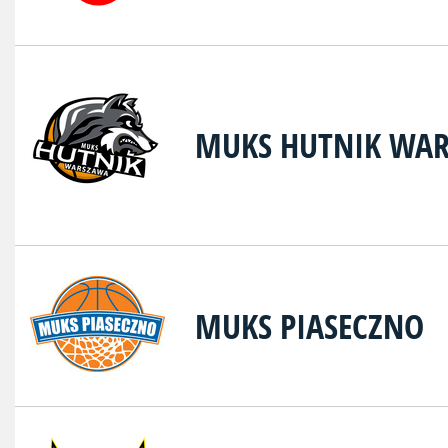
MUKS HUTNIK WA
MUKS PIASECZNO