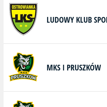
LUDOWY KLUB SP
MKS I PRUSZKÓW