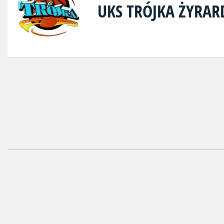
UKS TRÓJKA ŻYRA