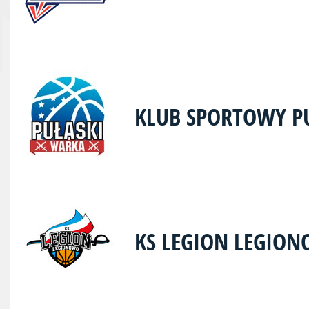
KLUB SPORTOWY P
KS LEGION LEGIO