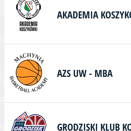
AKADEMIA KOSZYK
AZS UW - MBA
GRODZISKI KLUB K