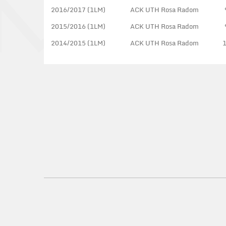
2016/2017 (1LM)
ACK UTH Rosa Radom
2015/2016 (1LM)
ACK UTH Rosa Radom
2014/2015 (1LM)
ACK UTH Rosa Radom