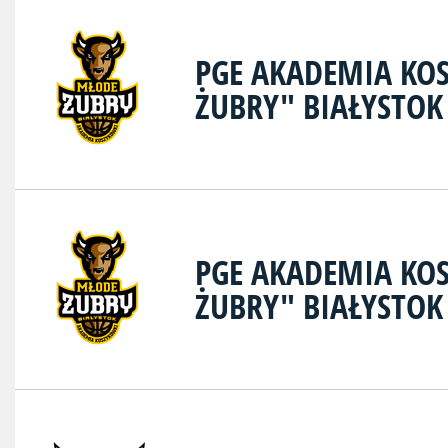
PGE AKADEMIA KO
ŻUBRY" BIAŁYSTOK
PGE AKADEMIA KO
ŻUBRY" BIAŁYSTOK