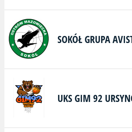
SOKÓŁ GRUPA AVI
UKS GIM 92 URSY