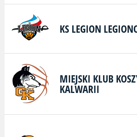
KS LEGION LEGIO
MIEJSKI KLUB KOS
KALWARII