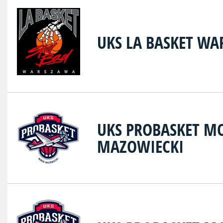
UKS LA BASKET W
UKS PROBASKET MO
MAZOWIECKI