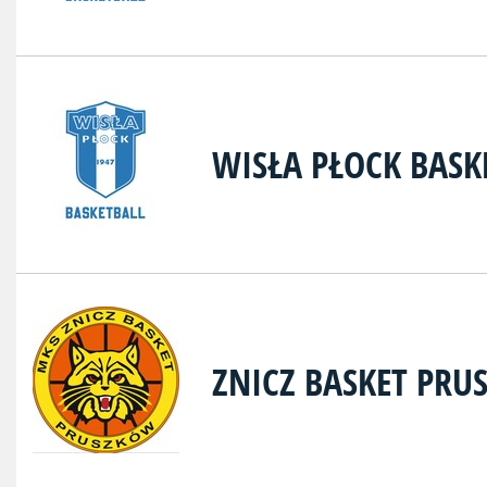
WISŁA PŁOCK BASK
ZNICZ BASKET PRU