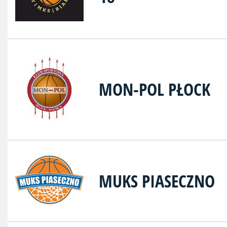
MON-POL PŁOCK
MUKS PIASECZNO