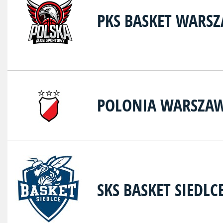
PKS BASKET WARS
POLONIA WARSZA
SKS BASKET SIEDLC