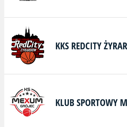
KKS REDCITY ŻYR
KLUB SPORTOWY M