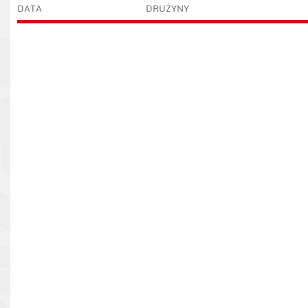
DATA
DRUŻYNY