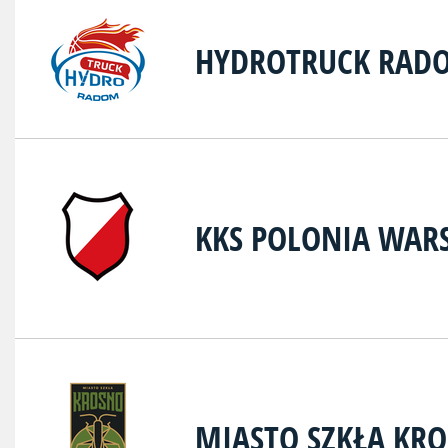
HYDROTRUCK RAD
KKS POLONIA WAR
MIASTO SZKŁA KR