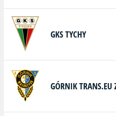
GKS TYCHY
GÓRNIK TRANS.EU 