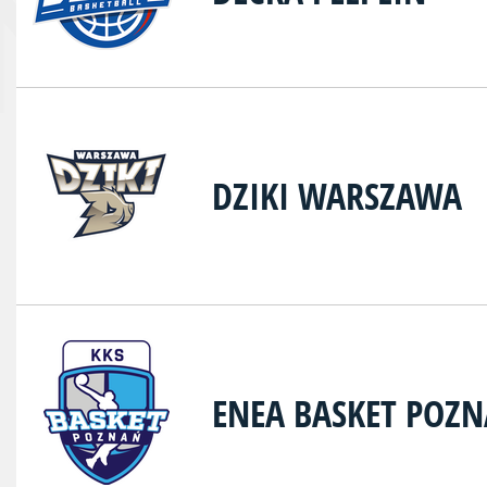
DZIKI WARSZAWA
ENEA BASKET POZ