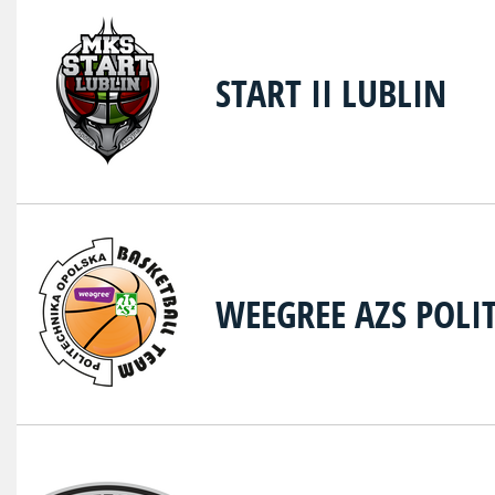
START II LUBLIN
WEEGREE AZS POLI