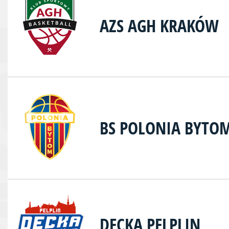
AZS AGH KRAKÓW
BS POLONIA BYTO
DECKA PELPLIN